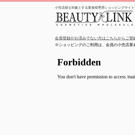
小売店様を対象とする業者様専用ショッピングサイト
会員登録がお済みでない方はこちらからご登
※ショッピングのご利用は、会員の小売店業