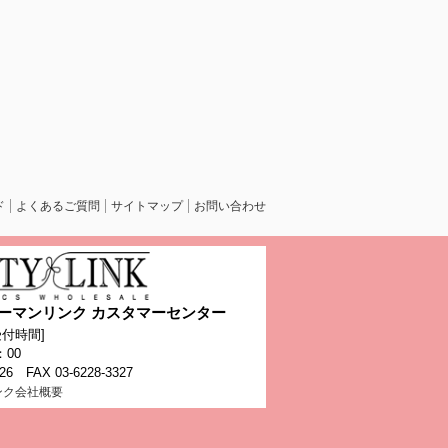
ド
よくあるご質問
サイトマップ
お問い合わせ
ーマンリンク カスタマーセンター
付時間]
：00
326 FAX 03-6228-3327
ンク会社概要