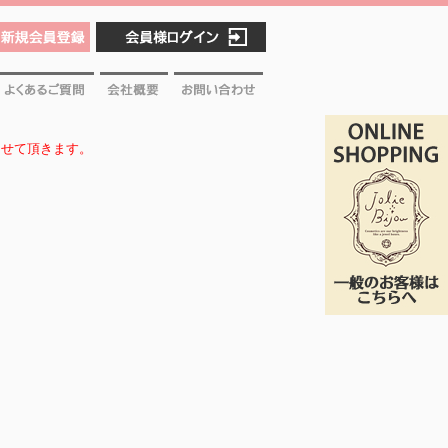
新規会員登録
会員様ログイン
よくあるご質問
会社概要
お問い合わせ
させて頂きます。