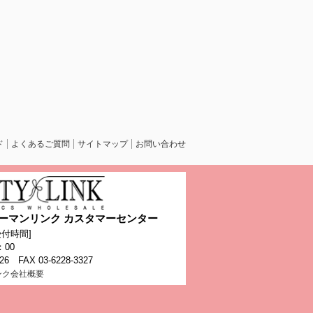
ド
よくあるご質問
サイトマップ
お問い合わせ
ーマンリンク カスタマーセンター
付時間]
：00
326 FAX 03-6228-3327
ンク会社概要