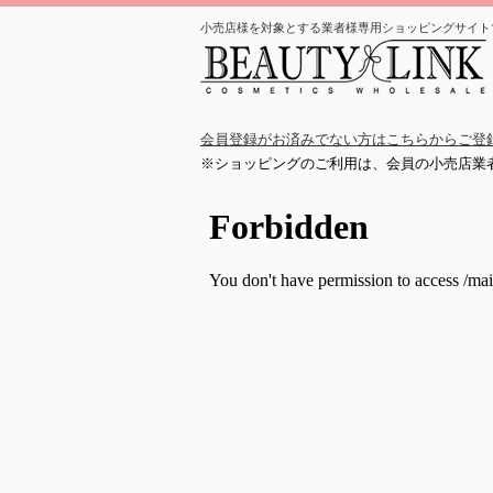
小売店様を対象とする業者様専用ショッピングサイト
会員登録がお済みでない方はこちらからご登
※ショッピングのご利用は、会員の小売店業