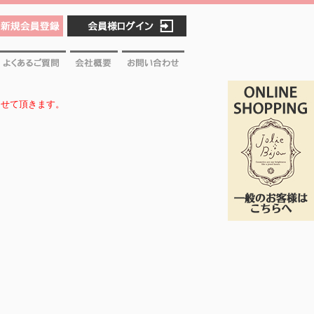
新規会員登録
会員様ログイン
よくあるご質問
会社概要
お問い合わせ
させて頂きます。